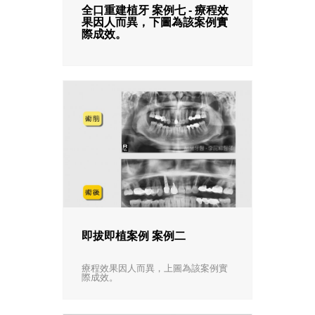
全口重建植牙 案例七 - 療程效
果因人而異，下圖為該案例實
際成效。
即拔即植案例 案例二
療程效果因人而異，上圖為該案例實
際成效。