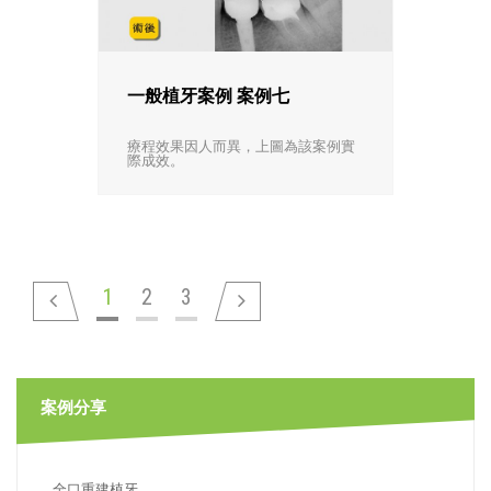
一般植牙案例 案例七
療程效果因人而異，上圖為該案例實
際成效。
1
2
3
案例分享
全口重建植牙