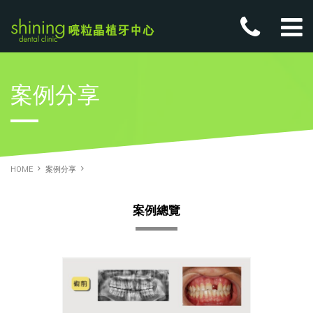
案例分享
HOME
案例分享
案例總覽