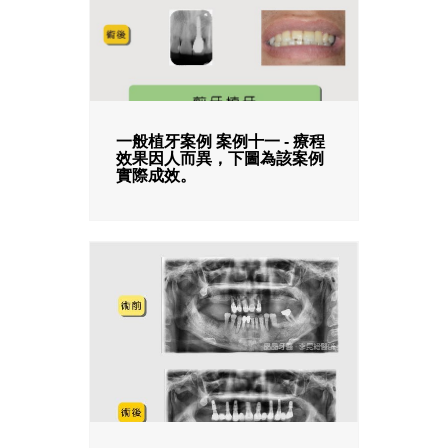
一般植牙案例 案例十一 - 療程
效果因人而異，下圖為該案例
實際成效。