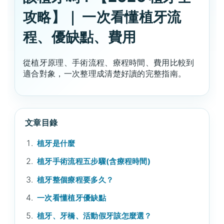
攻略】｜ 一次看懂植牙流
程、優缺點、費用
從植牙原理、手術流程、療程時間、費用比較到
適合對象，一次整理成清楚好讀的完整指南。
文章目錄
植牙是什麼
植牙手術流程五步驟(含療程時間)
植牙整個療程要多久？
一次看懂植牙優缺點
植牙、牙橋、活動假牙該怎麼選？