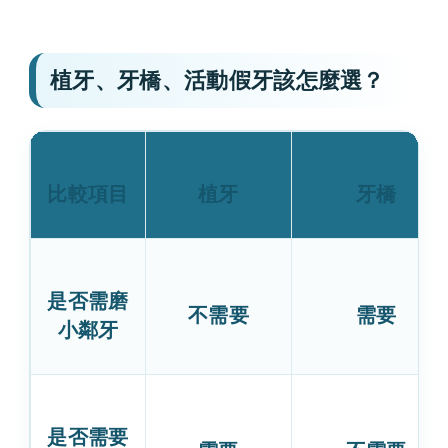
植牙、牙橋、活動假牙該怎麼選？
比較項目
植牙
牙橋
是否需磨
不需要
需要
小鄰牙
是否需要