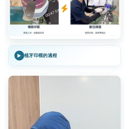
植牙印模的過程