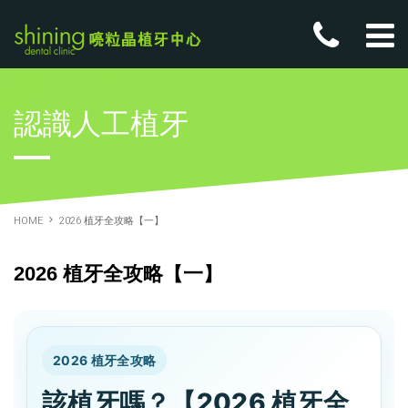
認識人工植牙
HOME
2026 植牙全攻略【一】
2026 植牙全攻略【一】
2026 植牙全攻略
該植牙嗎？【2026 植牙全