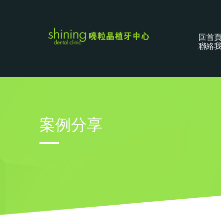
回首
聯絡
案例分享