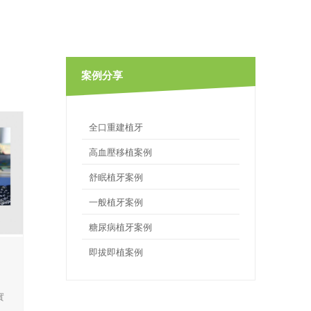
案例分享
全口重建植牙
高血壓移植案例
舒眠植牙案例
一般植牙案例
糖尿病植牙案例
即拔即植案例
實