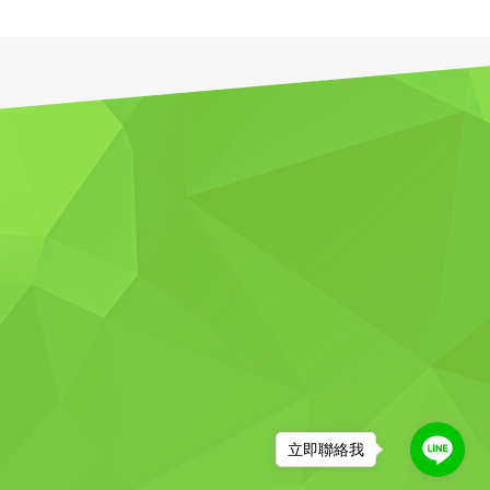
立即聯絡我