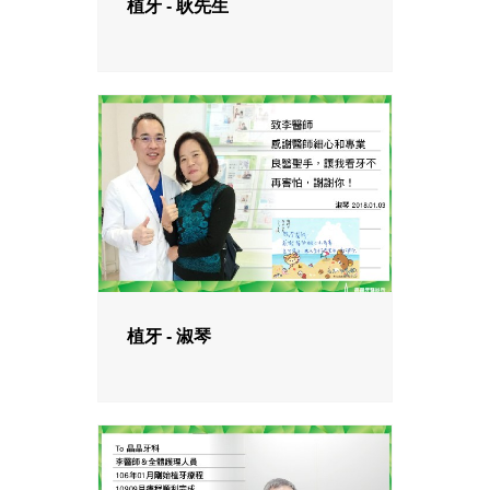
植牙 - 耿先生
植牙 - 淑琴