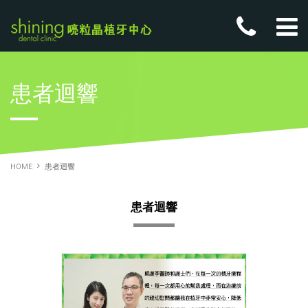
患者迴響
HOME
患者迴響
患者迴響