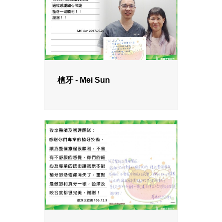
植牙 - Mei Sun