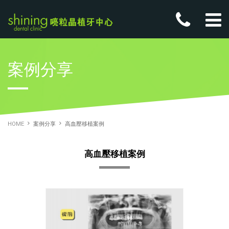
案例分享
HOME
案例分享
高血壓移植案例
高血壓移植案例