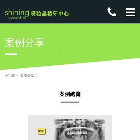
案例分享
HOME
案例分享
案例總覽