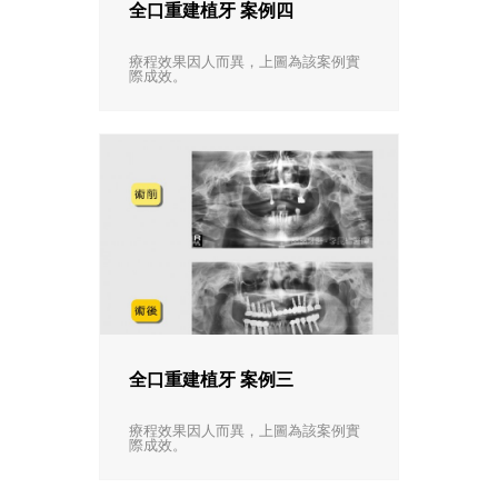
全口重建植牙 案例四
療程效果因人而異，上圖為該案例實
際成效。
全口重建植牙 案例三
療程效果因人而異，上圖為該案例實
際成效。