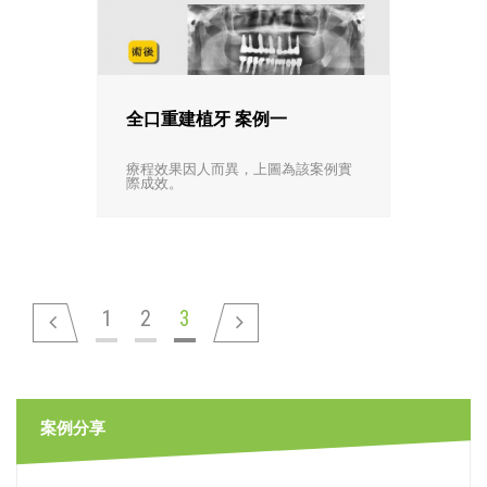
全口重建植牙 案例一
療程效果因人而異，上圖為該案例實
際成效。
1
2
3
案例分享